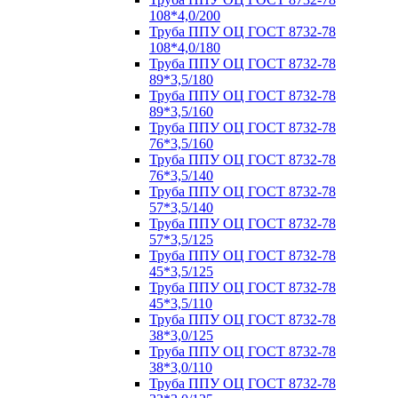
108*4,0/200
Труба ППУ ОЦ ГОСТ 8732-78
108*4,0/180
Труба ППУ ОЦ ГОСТ 8732-78
89*3,5/180
Труба ППУ ОЦ ГОСТ 8732-78
89*3,5/160
Труба ППУ ОЦ ГОСТ 8732-78
76*3,5/160
Труба ППУ ОЦ ГОСТ 8732-78
76*3,5/140
Труба ППУ ОЦ ГОСТ 8732-78
57*3,5/140
Труба ППУ ОЦ ГОСТ 8732-78
57*3,5/125
Труба ППУ ОЦ ГОСТ 8732-78
45*3,5/125
Труба ППУ ОЦ ГОСТ 8732-78
45*3,5/110
Труба ППУ ОЦ ГОСТ 8732-78
38*3,0/125
Труба ППУ ОЦ ГОСТ 8732-78
38*3,0/110
Труба ППУ ОЦ ГОСТ 8732-78