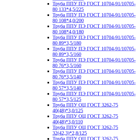
Труба ППУ ПЭ ГОСТ 10704-91/10705-
80 133*4,5/225
Труба ППУ ПЭ ГОСТ 10704-91/10705-
80 108*4,0/200
Труба ППУ ПЭ ГОСТ 10704-91/10705-
80 108*4,0/180
Труба ППУ ПЭ ГОСТ 10704-91/10705-
80 89*3,5/180
Труба ППУ ПЭ ГОСТ 10704-91/10705-
80 89*3,5/160
Труба ППУ ПЭ ГОСТ 10704-91/10705-
80 76*3,5/160
Труба ППУ ПЭ ГОСТ 10704-91/10705-
80 76*3,5/140
Труба ППУ ПЭ ГОСТ 10704-91/10705-
80 57*3,5/140
Труба ППУ ПЭ ГОСТ 10704-91/10705-
80 57*3,5/125
Труба ППУ ОЦ ГОСТ 3262-75
40(48)*3,0/125
Труба ППУ ОЦ ГОСТ 3262-75
40(48)*3,0/110
Труба ППУ ОЦ ГОСТ 3262-75
32(42,3)*2,8/125
Труба ППУ ОЦ ГОСТ 3262-75