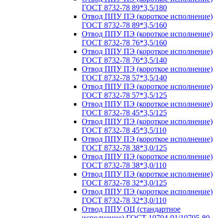
ГОСТ 8732-78 89*3,5/180
Отвод ППУ ПЭ (короткое исполнение)
ГОСТ 8732-78 89*3,5/160
Отвод ППУ ПЭ (короткое исполнение)
ГОСТ 8732-78 76*3,5/160
Отвод ППУ ПЭ (короткое исполнение)
ГОСТ 8732-78 76*3,5/140
Отвод ППУ ПЭ (короткое исполнение)
ГОСТ 8732-78 57*3,5/140
Отвод ППУ ПЭ (короткое исполнение)
ГОСТ 8732-78 57*3,5/125
Отвод ППУ ПЭ (короткое исполнение)
ГОСТ 8732-78 45*3,5/125
Отвод ППУ ПЭ (короткое исполнение)
ГОСТ 8732-78 45*3,5/110
Отвод ППУ ПЭ (короткое исполнение)
ГОСТ 8732-78 38*3,0/125
Отвод ППУ ПЭ (короткое исполнение)
ГОСТ 8732-78 38*3,0/110
Отвод ППУ ПЭ (короткое исполнение)
ГОСТ 8732-78 32*3,0/125
Отвод ППУ ПЭ (короткое исполнение)
ГОСТ 8732-78 32*3,0/110
Отвод ППУ ОЦ (стандартное
исполнение) ГОСТ 10704-91/10705-80