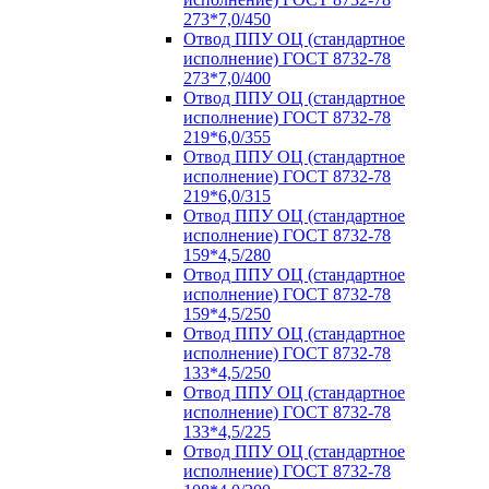
273*7,0/450
Отвод ППУ ОЦ (стандартное
исполнение) ГОСТ 8732-78
273*7,0/400
Отвод ППУ ОЦ (стандартное
исполнение) ГОСТ 8732-78
219*6,0/355
Отвод ППУ ОЦ (стандартное
исполнение) ГОСТ 8732-78
219*6,0/315
Отвод ППУ ОЦ (стандартное
исполнение) ГОСТ 8732-78
159*4,5/280
Отвод ППУ ОЦ (стандартное
исполнение) ГОСТ 8732-78
159*4,5/250
Отвод ППУ ОЦ (стандартное
исполнение) ГОСТ 8732-78
133*4,5/250
Отвод ППУ ОЦ (стандартное
исполнение) ГОСТ 8732-78
133*4,5/225
Отвод ППУ ОЦ (стандартное
исполнение) ГОСТ 8732-78