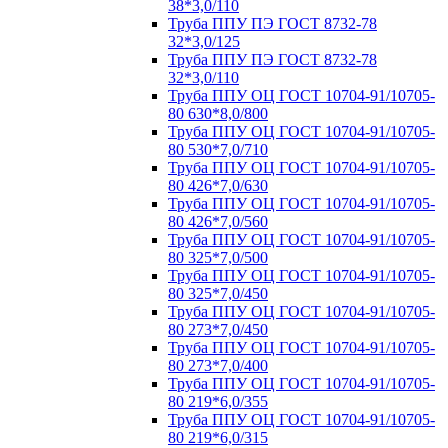
38*3,0/110
Труба ППУ ПЭ ГОСТ 8732-78
32*3,0/125
Труба ППУ ПЭ ГОСТ 8732-78
32*3,0/110
Труба ППУ ОЦ ГОСТ 10704-91/10705-
80 630*8,0/800
Труба ППУ ОЦ ГОСТ 10704-91/10705-
80 530*7,0/710
Труба ППУ ОЦ ГОСТ 10704-91/10705-
80 426*7,0/630
Труба ППУ ОЦ ГОСТ 10704-91/10705-
80 426*7,0/560
Труба ППУ ОЦ ГОСТ 10704-91/10705-
80 325*7,0/500
Труба ППУ ОЦ ГОСТ 10704-91/10705-
80 325*7,0/450
Труба ППУ ОЦ ГОСТ 10704-91/10705-
80 273*7,0/450
Труба ППУ ОЦ ГОСТ 10704-91/10705-
80 273*7,0/400
Труба ППУ ОЦ ГОСТ 10704-91/10705-
80 219*6,0/355
Труба ППУ ОЦ ГОСТ 10704-91/10705-
80 219*6,0/315