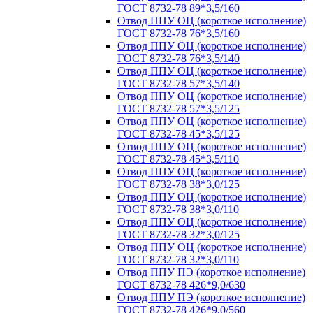
ГОСТ 8732-78 89*3,5/160
Отвод ППУ ОЦ (короткое исполнение)
ГОСТ 8732-78 76*3,5/160
Отвод ППУ ОЦ (короткое исполнение)
ГОСТ 8732-78 76*3,5/140
Отвод ППУ ОЦ (короткое исполнение)
ГОСТ 8732-78 57*3,5/140
Отвод ППУ ОЦ (короткое исполнение)
ГОСТ 8732-78 57*3,5/125
Отвод ППУ ОЦ (короткое исполнение)
ГОСТ 8732-78 45*3,5/125
Отвод ППУ ОЦ (короткое исполнение)
ГОСТ 8732-78 45*3,5/110
Отвод ППУ ОЦ (короткое исполнение)
ГОСТ 8732-78 38*3,0/125
Отвод ППУ ОЦ (короткое исполнение)
ГОСТ 8732-78 38*3,0/110
Отвод ППУ ОЦ (короткое исполнение)
ГОСТ 8732-78 32*3,0/125
Отвод ППУ ОЦ (короткое исполнение)
ГОСТ 8732-78 32*3,0/110
Отвод ППУ ПЭ (короткое исполнение)
ГОСТ 8732-78 426*9,0/630
Отвод ППУ ПЭ (короткое исполнение)
ГОСТ 8732-78 426*9,0/560