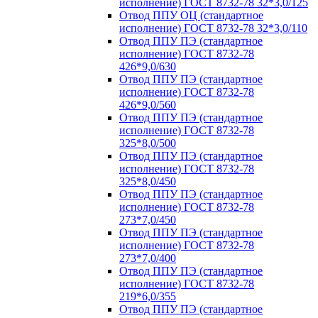
исполнение) ГОСТ 8732-78 32*3,0/125
Отвод ППУ ОЦ (стандартное
исполнение) ГОСТ 8732-78 32*3,0/110
Отвод ППУ ПЭ (стандартное
исполнение) ГОСТ 8732-78
426*9,0/630
Отвод ППУ ПЭ (стандартное
исполнение) ГОСТ 8732-78
426*9,0/560
Отвод ППУ ПЭ (стандартное
исполнение) ГОСТ 8732-78
325*8,0/500
Отвод ППУ ПЭ (стандартное
исполнение) ГОСТ 8732-78
325*8,0/450
Отвод ППУ ПЭ (стандартное
исполнение) ГОСТ 8732-78
273*7,0/450
Отвод ППУ ПЭ (стандартное
исполнение) ГОСТ 8732-78
273*7,0/400
Отвод ППУ ПЭ (стандартное
исполнение) ГОСТ 8732-78
219*6,0/355
Отвод ППУ ПЭ (стандартное