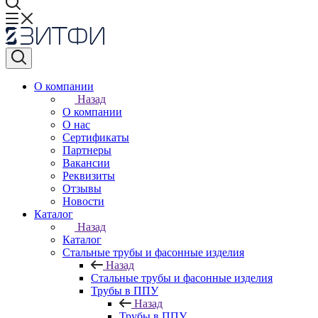
О компании
Назад
О компании
О нас
Сертификаты
Партнеры
Вакансии
Реквизиты
Отзывы
Новости
Каталог
Назад
Каталог
Стальные трубы и фасонные изделия
Назад
Стальные трубы и фасонные изделия
Трубы в ППУ
Назад
Трубы в ППУ