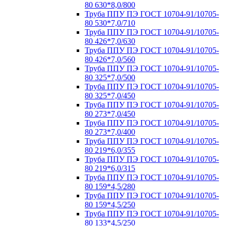
80 630*8,0/800
Труба ППУ ПЭ ГОСТ 10704-91/10705-
80 530*7,0/710
Труба ППУ ПЭ ГОСТ 10704-91/10705-
80 426*7,0/630
Труба ППУ ПЭ ГОСТ 10704-91/10705-
80 426*7,0/560
Труба ППУ ПЭ ГОСТ 10704-91/10705-
80 325*7,0/500
Труба ППУ ПЭ ГОСТ 10704-91/10705-
80 325*7,0/450
Труба ППУ ПЭ ГОСТ 10704-91/10705-
80 273*7,0/450
Труба ППУ ПЭ ГОСТ 10704-91/10705-
80 273*7,0/400
Труба ППУ ПЭ ГОСТ 10704-91/10705-
80 219*6,0/355
Труба ППУ ПЭ ГОСТ 10704-91/10705-
80 219*6,0/315
Труба ППУ ПЭ ГОСТ 10704-91/10705-
80 159*4,5/280
Труба ППУ ПЭ ГОСТ 10704-91/10705-
80 159*4,5/250
Труба ППУ ПЭ ГОСТ 10704-91/10705-
80 133*4,5/250