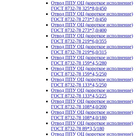
Отвод ППУ ОЦ (короткое исполнение)
ГОСТ 8732-78 325*8,0/450
Отвод ППУ ОЦ (короткое исполнение)
ГОСТ 8732-78 273*7,0/450
Отвод ППУ ОЦ (короткое исполнение)
ГОСТ 8732-78 273*7,0/400
Отвод ППУ ОЦ (короткое исполнение)
ГОСТ 8732-78 219*6,0/355
Отвод ППУ ОЦ (короткое исполнение)
ГОСТ 8732-78 219*6,0/315
Отвод ППУ ОЦ (короткое исполнение)
ГОСТ 8732-78 159*4,5/280
Отвод ППУ ОЦ (короткое исполнение)
ГОСТ 8732-78 159*4,5/250
Отвод ППУ ОЦ (короткое исполнение)
ГОСТ 8732-78 133*4,5/250
Отвод ППУ ОЦ (короткое исполнение)
ГОСТ 8732-78 133*4,5/225
Отвод ППУ ОЦ (короткое исполнение)
ГОСТ 8732-78 108*4,0/200
Отвод ППУ ОЦ (короткое исполнение)
ГОСТ 8732-78 108*4,0/180
Отвод ППУ ОЦ (короткое исполнение)
ГОСТ 8732-78 89*3,5/180
Отвод ППУ ОЦ (короткое исполнение)