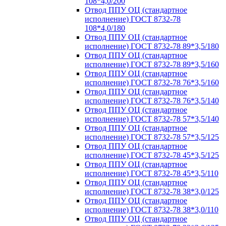
108*4,0/200
Отвод ППУ ОЦ (стандартное
исполнение) ГОСТ 8732-78
108*4,0/180
Отвод ППУ ОЦ (стандартное
исполнение) ГОСТ 8732-78 89*3,5/180
Отвод ППУ ОЦ (стандартное
исполнение) ГОСТ 8732-78 89*3,5/160
Отвод ППУ ОЦ (стандартное
исполнение) ГОСТ 8732-78 76*3,5/160
Отвод ППУ ОЦ (стандартное
исполнение) ГОСТ 8732-78 76*3,5/140
Отвод ППУ ОЦ (стандартное
исполнение) ГОСТ 8732-78 57*3,5/140
Отвод ППУ ОЦ (стандартное
исполнение) ГОСТ 8732-78 57*3,5/125
Отвод ППУ ОЦ (стандартное
исполнение) ГОСТ 8732-78 45*3,5/125
Отвод ППУ ОЦ (стандартное
исполнение) ГОСТ 8732-78 45*3,5/110
Отвод ППУ ОЦ (стандартное
исполнение) ГОСТ 8732-78 38*3,0/125
Отвод ППУ ОЦ (стандартное
исполнение) ГОСТ 8732-78 38*3,0/110
Отвод ППУ ОЦ (стандартное