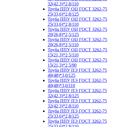
32(42,3)*2,8/110
Труба ППУ ОЦ ГОСТ 3262-75
25(33,6)*2,8/125
Труба ППУ ОЦ ГОСТ 3262-75
25(33,6)*2,8/110
Труба ППУ ОЦ ГОСТ 3262-75
20(26,8)*2,5/125
Труба ППУ ОЦ ГОСТ 3262-75
20(26,8)*2,5/110
Труба ППУ ОЦ ГОСТ 3262-75
15(21,3)*2,5/110
Труба ППУ ОЦ ГОСТ 3262-75
15(21,3)*2,5/90
Труба ППУ ПЭ ГОСТ 3262-75
40(48)*3,0/125
Труба ППУ ПЭ ГОСТ 3262-75
40(48)*3,0/110
Труба ППУ ПЭ ГОСТ 3262-75
32(42,3)*2,8/125
Труба ППУ ПЭ ГОСТ 3262-75
32(42,3)*2,8/110
Труба ППУ ПЭ ГОСТ 3262-75
25(33,6)*2,8/125
Труба ППУ ПЭ ГОСТ 3262-75
25(33,6)*2,8/110