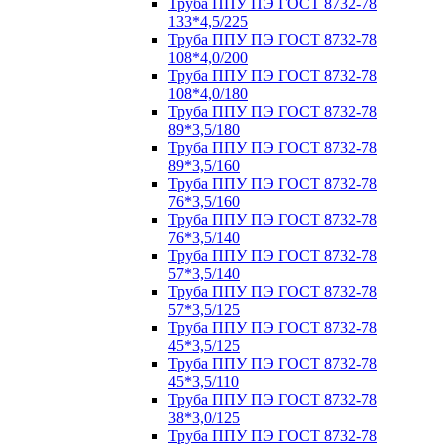
Труба ППУ ПЭ ГОСТ 8732-78
133*4,5/225
Труба ППУ ПЭ ГОСТ 8732-78
108*4,0/200
Труба ППУ ПЭ ГОСТ 8732-78
108*4,0/180
Труба ППУ ПЭ ГОСТ 8732-78
89*3,5/180
Труба ППУ ПЭ ГОСТ 8732-78
89*3,5/160
Труба ППУ ПЭ ГОСТ 8732-78
76*3,5/160
Труба ППУ ПЭ ГОСТ 8732-78
76*3,5/140
Труба ППУ ПЭ ГОСТ 8732-78
57*3,5/140
Труба ППУ ПЭ ГОСТ 8732-78
57*3,5/125
Труба ППУ ПЭ ГОСТ 8732-78
45*3,5/125
Труба ППУ ПЭ ГОСТ 8732-78
45*3,5/110
Труба ППУ ПЭ ГОСТ 8732-78
38*3,0/125
Труба ППУ ПЭ ГОСТ 8732-78