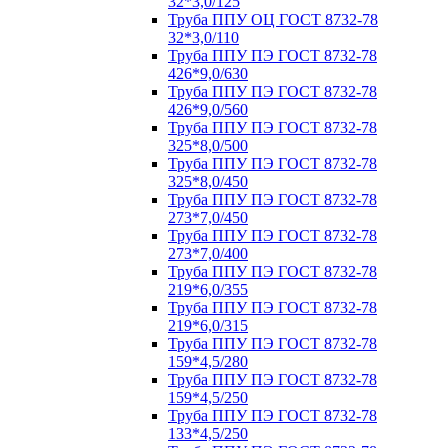
32*3,0/125
Труба ППУ ОЦ ГОСТ 8732-78
32*3,0/110
Труба ППУ ПЭ ГОСТ 8732-78
426*9,0/630
Труба ППУ ПЭ ГОСТ 8732-78
426*9,0/560
Труба ППУ ПЭ ГОСТ 8732-78
325*8,0/500
Труба ППУ ПЭ ГОСТ 8732-78
325*8,0/450
Труба ППУ ПЭ ГОСТ 8732-78
273*7,0/450
Труба ППУ ПЭ ГОСТ 8732-78
273*7,0/400
Труба ППУ ПЭ ГОСТ 8732-78
219*6,0/355
Труба ППУ ПЭ ГОСТ 8732-78
219*6,0/315
Труба ППУ ПЭ ГОСТ 8732-78
159*4,5/280
Труба ППУ ПЭ ГОСТ 8732-78
159*4,5/250
Труба ППУ ПЭ ГОСТ 8732-78
133*4,5/250