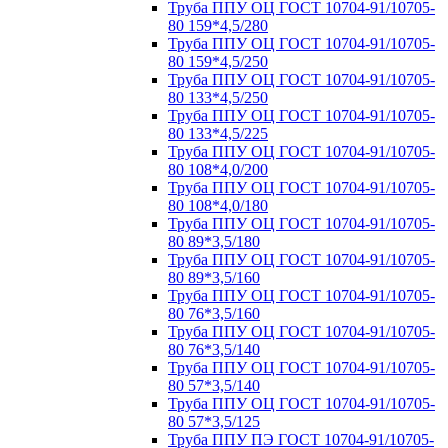
Труба ППУ ОЦ ГОСТ 10704-91/10705-
80 159*4,5/280
Труба ППУ ОЦ ГОСТ 10704-91/10705-
80 159*4,5/250
Труба ППУ ОЦ ГОСТ 10704-91/10705-
80 133*4,5/250
Труба ППУ ОЦ ГОСТ 10704-91/10705-
80 133*4,5/225
Труба ППУ ОЦ ГОСТ 10704-91/10705-
80 108*4,0/200
Труба ППУ ОЦ ГОСТ 10704-91/10705-
80 108*4,0/180
Труба ППУ ОЦ ГОСТ 10704-91/10705-
80 89*3,5/180
Труба ППУ ОЦ ГОСТ 10704-91/10705-
80 89*3,5/160
Труба ППУ ОЦ ГОСТ 10704-91/10705-
80 76*3,5/160
Труба ППУ ОЦ ГОСТ 10704-91/10705-
80 76*3,5/140
Труба ППУ ОЦ ГОСТ 10704-91/10705-
80 57*3,5/140
Труба ППУ ОЦ ГОСТ 10704-91/10705-
80 57*3,5/125
Труба ППУ ПЭ ГОСТ 10704-91/10705-