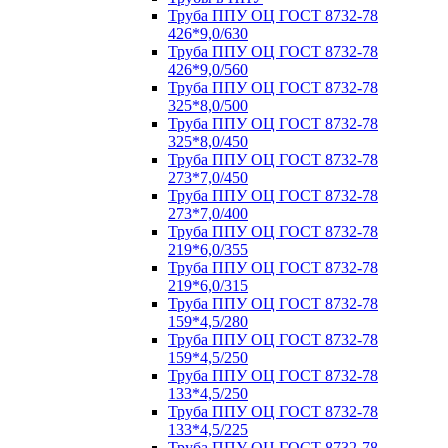
Труба ППУ ОЦ ГОСТ 8732-78
426*9,0/630
Труба ППУ ОЦ ГОСТ 8732-78
426*9,0/560
Труба ППУ ОЦ ГОСТ 8732-78
325*8,0/500
Труба ППУ ОЦ ГОСТ 8732-78
325*8,0/450
Труба ППУ ОЦ ГОСТ 8732-78
273*7,0/450
Труба ППУ ОЦ ГОСТ 8732-78
273*7,0/400
Труба ППУ ОЦ ГОСТ 8732-78
219*6,0/355
Труба ППУ ОЦ ГОСТ 8732-78
219*6,0/315
Труба ППУ ОЦ ГОСТ 8732-78
159*4,5/280
Труба ППУ ОЦ ГОСТ 8732-78
159*4,5/250
Труба ППУ ОЦ ГОСТ 8732-78
133*4,5/250
Труба ППУ ОЦ ГОСТ 8732-78
133*4,5/225
Труба ППУ ОЦ ГОСТ 8732-78