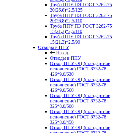
Труба ППУ ПЭ ГОСТ 3262-75
20(26,8)*2,5/125
Труба ППУ ПЭ ГОСТ 3262-75
20(26,8)*2,5/110
Труба ППУ ПЭ ГОСТ 3262-75
15(21,3)*2,5/110
Труба ППУ ПЭ ГОСТ 3262-75
15(21,3)*2,5/90
Отводы в ППУ
Назад
Отводы в ППУ
Отвод ППУ ОЦ (стандартное
исполнение) ГОСТ 8732-78
426*9,0/630
Отвод ППУ ОЦ (стандартное
исполнение) ГОСТ 8732-78
426*9,0/560
Отвод ППУ ОЦ (стандартное
исполнение) ГОСТ 8732-78
325*8,0/500
Отвод ППУ ОЦ (стандартное
исполнение) ГОСТ 8732-78
325*8,0/450
Отвод ППУ ОЦ (стандартное
исполнение) ГОСТ 8732-78