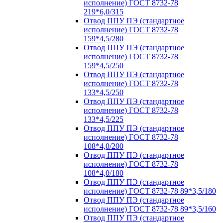
исполнение) ГОСТ 8732-78
219*6,0/315
Отвод ППУ ПЭ (стандартное
исполнение) ГОСТ 8732-78
159*4,5/280
Отвод ППУ ПЭ (стандартное
исполнение) ГОСТ 8732-78
159*4,5/250
Отвод ППУ ПЭ (стандартное
исполнение) ГОСТ 8732-78
133*4,5/250
Отвод ППУ ПЭ (стандартное
исполнение) ГОСТ 8732-78
133*4,5/225
Отвод ППУ ПЭ (стандартное
исполнение) ГОСТ 8732-78
108*4,0/200
Отвод ППУ ПЭ (стандартное
исполнение) ГОСТ 8732-78
108*4,0/180
Отвод ППУ ПЭ (стандартное
исполнение) ГОСТ 8732-78 89*3,5/180
Отвод ППУ ПЭ (стандартное
исполнение) ГОСТ 8732-78 89*3,5/160
Отвод ППУ ПЭ (стандартное