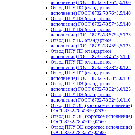
исполнение) ГОСТ 8732-78 76*3,5/160
Отвод ППУ ПЭ (стандартное
исполнение) ГОСТ 8732-78 76*3,5/140
Отвод ППУ ПЭ (стандартное
исполнение) ГОСТ 8732-78 57*3,5/140
Отвод ППУ ПЭ (стандартное
исполнение) ГОСТ 8732-78 57*3,5/125
Отвод ППУ ПЭ (стандартное
исполнение) ГОСТ 8732-78 45*3,5/125
Отвод ППУ ПЭ (стандартное
исполнение) ГОСТ 8732-78 45*3,5/110
Отвод ППУ ПЭ (стандартное
исполнение) ГОСТ 8732-78 38*3,0/125
Отвод ППУ ПЭ (стандартное
исполнение) ГОСТ 8732-78 38*3,0/110
Отвод ППУ ПЭ (стандартное
исполнение) ГОСТ 8732-78 32*3,0/125
Отвод ППУ ПЭ (стандартное
исполнение) ГОСТ 8732-78 32*3,0/110
Отвод ППУ ОЦ (короткое исполнение)
ГОСТ 8732-78 426*9,0/630
Отвод ППУ ОЦ (короткое исполнение)
ГОСТ 8732-78 426*9,0/560
Отвод ППУ ОЦ (короткое исполнение)
ГОСТ 8732-78 325*8,0/500