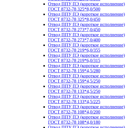
Отвод ППУ ПЭ (короткое исполнение)
ГОСТ 8732-78 325*8,0/500
Отвод ППУ ПЭ (короткое исполнение)
ГОСТ 8732-78 325*8,0/450
Отвод ППУ ПЭ (короткое исполнение)
ГОСТ 8732-78 273*7,0/450
Отвод ППУ ПЭ (короткое исполнение)
ГОСТ 8732-78 273*7,0/400
Отвод ППУ ПЭ (короткое исполнение)
ГОСТ 8732-78 219*6,0/355
Отвод ППУ ПЭ (короткое исполнение)
ГОСТ 8732-78 219*6,0/315
Отвод ППУ ПЭ (короткое исполнение)
ГОСТ 8732-78 159*4,5/280
Отвод ППУ ПЭ (короткое исполнение)
ГОСТ 8732-78 159*4,5/250
Отвод ППУ ПЭ (короткое исполнение)
ГОСТ 8732-78 133*4,5/250
Отвод ППУ ПЭ (короткое исполнение)
ГОСТ 8732-78 133*4,5/225
Отвод ППУ ПЭ (короткое исполнение)
ГОСТ 8732-78 108*4,0/200
Отвод ППУ ПЭ (короткое исполнение)
ГОСТ 8732-78 108*4,0/180
Отвод ППУ ПЭ (короткое исполнение)