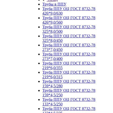
Трубы в ППУ
Труба ППУ ОЦ ГОСТ 8732-78
426*9,0/630
Труба ППУ ОЦ ГОСТ 8732-78
426*9,0/560
Труба ППУ ОЦ ГОСТ 8732-78
325*8,0/500
Труба ППУ ОЦ ГОСТ 8732-78
325*8,0/450
Труба ППУ ОЦ ГОСТ 8732-78
273*7,0/450
Труба ППУ ОЦ ГОСТ 8732-78
273*7,0/400
Труба ППУ ОЦ ГОСТ 8732-78
219*6,0/355
Труба ППУ ОЦ ГОСТ 8732-78
219*6,0/315
Труба ППУ ОЦ ГОСТ 8732-78
159*4,5/280
Труба ППУ ОЦ ГОСТ 8732-78
159*4,5/250
Труба ППУ ОЦ ГОСТ 8732-78
133*4,5/250
Труба ППУ ОЦ ГОСТ 8732-78