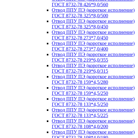
ГОСТ 8732-78 426*9,0/560
Отвод ППУ ПЭ (короткое исполнение)
ГОСТ 8732-78 325*8,0/500
Отвод ППУ ПЭ (короткое исполнение)
ГОСТ 8732-78 325*8,0/450
Отвод ППУ ПЭ (короткое исполнение)
ГОСТ 8732-78 273*7,0/450
Отвод ППУ ПЭ (короткое исполнение)
ГОСТ 8732-78 273*7,0/400
Отвод ППУ ПЭ (короткое исполнение)
ГОСТ 8732-78 219*6,0/355
Отвод ППУ ПЭ (короткое исполнение)
ГОСТ 8732-78 219*6,0/315
Отвод ППУ ПЭ (короткое исполнение)
ГОСТ 8732-78 159*4,5/280
Отвод ППУ ПЭ (короткое исполнение)
ГОСТ 8732-78 159*4,5/250
Отвод ППУ ПЭ (короткое исполнение)
ГОСТ 8732-78 133*4,5/250
Отвод ППУ ПЭ (короткое исполнение)
ГОСТ 8732-78 133*4,5/225
Отвод ППУ ПЭ (короткое исполнение)
ГОСТ 8732-78 108*4,0/200
Отвод ППУ ПЭ (короткое исполнение)
ГОСТ 8732-78 108*4,0/180