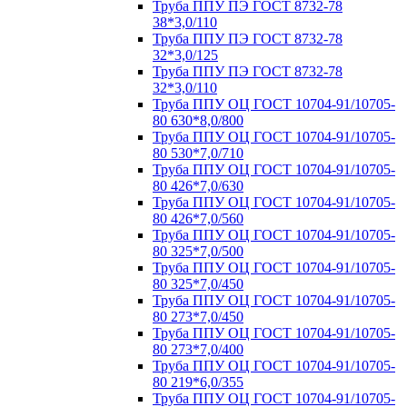
Труба ППУ ПЭ ГОСТ 8732-78
38*3,0/110
Труба ППУ ПЭ ГОСТ 8732-78
32*3,0/125
Труба ППУ ПЭ ГОСТ 8732-78
32*3,0/110
Труба ППУ ОЦ ГОСТ 10704-91/10705-
80 630*8,0/800
Труба ППУ ОЦ ГОСТ 10704-91/10705-
80 530*7,0/710
Труба ППУ ОЦ ГОСТ 10704-91/10705-
80 426*7,0/630
Труба ППУ ОЦ ГОСТ 10704-91/10705-
80 426*7,0/560
Труба ППУ ОЦ ГОСТ 10704-91/10705-
80 325*7,0/500
Труба ППУ ОЦ ГОСТ 10704-91/10705-
80 325*7,0/450
Труба ППУ ОЦ ГОСТ 10704-91/10705-
80 273*7,0/450
Труба ППУ ОЦ ГОСТ 10704-91/10705-
80 273*7,0/400
Труба ППУ ОЦ ГОСТ 10704-91/10705-
80 219*6,0/355
Труба ППУ ОЦ ГОСТ 10704-91/10705-