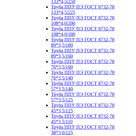
133*4,5/250
Труба ППУ ПЭ ГОСТ 8732-78
133*4,5/225
Труба ППУ ПЭ ГОСТ 8732-78
108*4,0/200
Труба ППУ ПЭ ГОСТ 8732-78
108*4,0/180
Труба ППУ ПЭ ГОСТ 8732-78
89*3,5/180
Труба ППУ ПЭ ГОСТ 8732-78
89*3,5/160
Труба ППУ ПЭ ГОСТ 8732-78
76*3,5/160
Труба ППУ ПЭ ГОСТ 8732-78
76*3,5/140
Труба ППУ ПЭ ГОСТ 8732-78
57*3,5/140
Труба ППУ ПЭ ГОСТ 8732-78
57*3,5/125
Труба ППУ ПЭ ГОСТ 8732-78
45*3,5/125
Труба ППУ ПЭ ГОСТ 8732-78
45*3,5/110
Труба ППУ ПЭ ГОСТ 8732-78
38*3,0/125