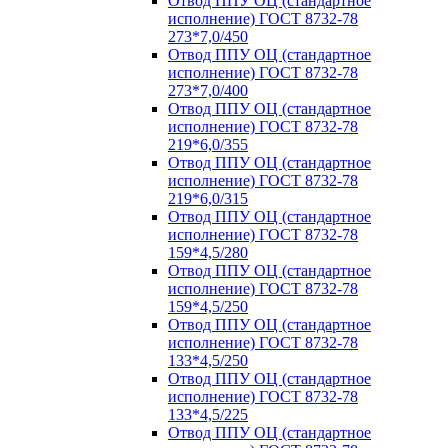
Отвод ППУ ОЦ (стандартное
исполнение) ГОСТ 8732-78
273*7,0/450
Отвод ППУ ОЦ (стандартное
исполнение) ГОСТ 8732-78
273*7,0/400
Отвод ППУ ОЦ (стандартное
исполнение) ГОСТ 8732-78
219*6,0/355
Отвод ППУ ОЦ (стандартное
исполнение) ГОСТ 8732-78
219*6,0/315
Отвод ППУ ОЦ (стандартное
исполнение) ГОСТ 8732-78
159*4,5/280
Отвод ППУ ОЦ (стандартное
исполнение) ГОСТ 8732-78
159*4,5/250
Отвод ППУ ОЦ (стандартное
исполнение) ГОСТ 8732-78
133*4,5/250
Отвод ППУ ОЦ (стандартное
исполнение) ГОСТ 8732-78
133*4,5/225
Отвод ППУ ОЦ (стандартное