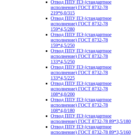
Отвод ППУ ПЭ (стандартное
исполнение) ГОСТ 8732-78
219*6,0/315
Отвод ППУ ПЭ (стандартное
исполнение) ГОСТ 8732-78
159*4,5/280
Отвод ППУ ПЭ (стандартное
исполнение) ГОСТ 8732-78
159*4,5/250
Отвод ППУ ПЭ (стандартное
исполнение) ГОСТ 8732-78
133*4,5/250
Отвод ППУ ПЭ (стандартное
исполнение) ГОСТ 8732-78
133*4,5/225
Отвод ППУ ПЭ (стандартное
исполнение) ГОСТ 8732-78
108*4,0/200
Отвод ППУ ПЭ (стандартное
исполнение) ГОСТ 8732-78
108*4,0/180
Отвод ППУ ПЭ (стандартное
исполнение) ГОСТ 8732-78 89*3,5/180
Отвод ППУ ПЭ (стандартное
исполнение) ГОСТ 8732-78 89*3,5/160