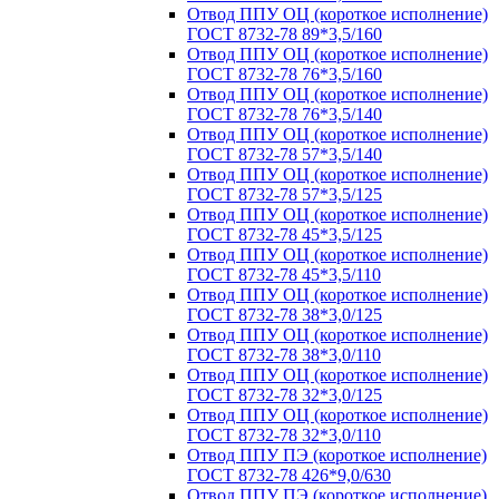
Отвод ППУ ОЦ (короткое исполнение)
ГОСТ 8732-78 89*3,5/160
Отвод ППУ ОЦ (короткое исполнение)
ГОСТ 8732-78 76*3,5/160
Отвод ППУ ОЦ (короткое исполнение)
ГОСТ 8732-78 76*3,5/140
Отвод ППУ ОЦ (короткое исполнение)
ГОСТ 8732-78 57*3,5/140
Отвод ППУ ОЦ (короткое исполнение)
ГОСТ 8732-78 57*3,5/125
Отвод ППУ ОЦ (короткое исполнение)
ГОСТ 8732-78 45*3,5/125
Отвод ППУ ОЦ (короткое исполнение)
ГОСТ 8732-78 45*3,5/110
Отвод ППУ ОЦ (короткое исполнение)
ГОСТ 8732-78 38*3,0/125
Отвод ППУ ОЦ (короткое исполнение)
ГОСТ 8732-78 38*3,0/110
Отвод ППУ ОЦ (короткое исполнение)
ГОСТ 8732-78 32*3,0/125
Отвод ППУ ОЦ (короткое исполнение)
ГОСТ 8732-78 32*3,0/110
Отвод ППУ ПЭ (короткое исполнение)
ГОСТ 8732-78 426*9,0/630
Отвод ППУ ПЭ (короткое исполнение)