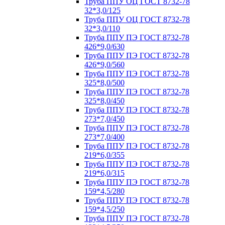
Труба ППУ ОЦ ГОСТ 8732-78
32*3,0/125
Труба ППУ ОЦ ГОСТ 8732-78
32*3,0/110
Труба ППУ ПЭ ГОСТ 8732-78
426*9,0/630
Труба ППУ ПЭ ГОСТ 8732-78
426*9,0/560
Труба ППУ ПЭ ГОСТ 8732-78
325*8,0/500
Труба ППУ ПЭ ГОСТ 8732-78
325*8,0/450
Труба ППУ ПЭ ГОСТ 8732-78
273*7,0/450
Труба ППУ ПЭ ГОСТ 8732-78
273*7,0/400
Труба ППУ ПЭ ГОСТ 8732-78
219*6,0/355
Труба ППУ ПЭ ГОСТ 8732-78
219*6,0/315
Труба ППУ ПЭ ГОСТ 8732-78
159*4,5/280
Труба ППУ ПЭ ГОСТ 8732-78
159*4,5/250
Труба ППУ ПЭ ГОСТ 8732-78