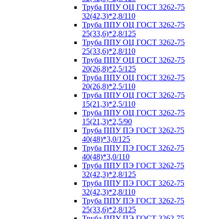
Труба ППУ ОЦ ГОСТ 3262-75
32(42,3)*2,8/110
Труба ППУ ОЦ ГОСТ 3262-75
25(33,6)*2,8/125
Труба ППУ ОЦ ГОСТ 3262-75
25(33,6)*2,8/110
Труба ППУ ОЦ ГОСТ 3262-75
20(26,8)*2,5/125
Труба ППУ ОЦ ГОСТ 3262-75
20(26,8)*2,5/110
Труба ППУ ОЦ ГОСТ 3262-75
15(21,3)*2,5/110
Труба ППУ ОЦ ГОСТ 3262-75
15(21,3)*2,5/90
Труба ППУ ПЭ ГОСТ 3262-75
40(48)*3,0/125
Труба ППУ ПЭ ГОСТ 3262-75
40(48)*3,0/110
Труба ППУ ПЭ ГОСТ 3262-75
32(42,3)*2,8/125
Труба ППУ ПЭ ГОСТ 3262-75
32(42,3)*2,8/110
Труба ППУ ПЭ ГОСТ 3262-75
25(33,6)*2,8/125
Труба ППУ ПЭ ГОСТ 3262-75