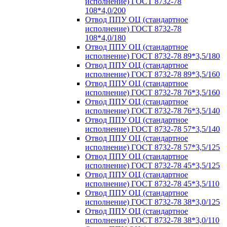
исполнение) ГОСТ 8732-78
108*4,0/200
Отвод ППУ ОЦ (стандартное
исполнение) ГОСТ 8732-78
108*4,0/180
Отвод ППУ ОЦ (стандартное
исполнение) ГОСТ 8732-78 89*3,5/180
Отвод ППУ ОЦ (стандартное
исполнение) ГОСТ 8732-78 89*3,5/160
Отвод ППУ ОЦ (стандартное
исполнение) ГОСТ 8732-78 76*3,5/160
Отвод ППУ ОЦ (стандартное
исполнение) ГОСТ 8732-78 76*3,5/140
Отвод ППУ ОЦ (стандартное
исполнение) ГОСТ 8732-78 57*3,5/140
Отвод ППУ ОЦ (стандартное
исполнение) ГОСТ 8732-78 57*3,5/125
Отвод ППУ ОЦ (стандартное
исполнение) ГОСТ 8732-78 45*3,5/125
Отвод ППУ ОЦ (стандартное
исполнение) ГОСТ 8732-78 45*3,5/110
Отвод ППУ ОЦ (стандартное
исполнение) ГОСТ 8732-78 38*3,0/125
Отвод ППУ ОЦ (стандартное
исполнение) ГОСТ 8732-78 38*3,0/110