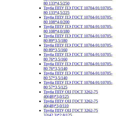
80 133*4,5/250
Труба ППУ ПЭ ГОСТ 10704-91/10705-
80 133*4,5/225
Труба ППУ ПЭ ГОСТ 10704-91/10705-
80 108*4,0/200
Труба ППУ ПЭ ГОСТ 10704-91/10705-
80 108*4,0/180
Труба ППУ ПЭ ГОСТ 10704-91/10705-
80 89*3,5/180
Труба ППУ ПЭ ГОСТ 10704-91/10705-
80 89*3,5/160
Труба ППУ ПЭ ГОСТ 10704-91/10705-
80 76*3,5/160
Труба ППУ ПЭ ГОСТ 10704-91/10705-
80 76*3,5/140
Труба ППУ ПЭ ГОСТ 10704-91/10705-
80 57*3,5/140
Труба ППУ ПЭ ГОСТ 10704-91/10705-
80 57*3,5/125
Труба ППУ ОЦ ГОСТ 3262-75
40(48)*3,0/125
Труба ППУ ОЦ ГОСТ 3262-75
40(48)*3,0/110
Труба ППУ ОЦ ГОСТ 3262-75
32(42,3)*2,8/125