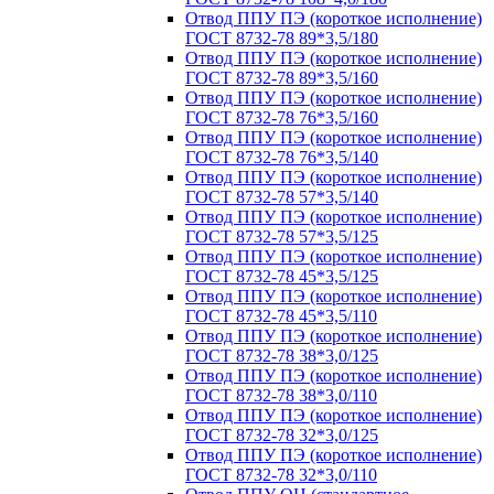
Отвод ППУ ПЭ (короткое исполнение)
ГОСТ 8732-78 89*3,5/180
Отвод ППУ ПЭ (короткое исполнение)
ГОСТ 8732-78 89*3,5/160
Отвод ППУ ПЭ (короткое исполнение)
ГОСТ 8732-78 76*3,5/160
Отвод ППУ ПЭ (короткое исполнение)
ГОСТ 8732-78 76*3,5/140
Отвод ППУ ПЭ (короткое исполнение)
ГОСТ 8732-78 57*3,5/140
Отвод ППУ ПЭ (короткое исполнение)
ГОСТ 8732-78 57*3,5/125
Отвод ППУ ПЭ (короткое исполнение)
ГОСТ 8732-78 45*3,5/125
Отвод ППУ ПЭ (короткое исполнение)
ГОСТ 8732-78 45*3,5/110
Отвод ППУ ПЭ (короткое исполнение)
ГОСТ 8732-78 38*3,0/125
Отвод ППУ ПЭ (короткое исполнение)
ГОСТ 8732-78 38*3,0/110
Отвод ППУ ПЭ (короткое исполнение)
ГОСТ 8732-78 32*3,0/125
Отвод ППУ ПЭ (короткое исполнение)
ГОСТ 8732-78 32*3,0/110