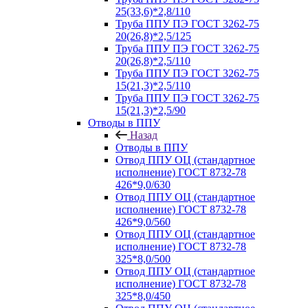
25(33,6)*2,8/110
Труба ППУ ПЭ ГОСТ 3262-75
20(26,8)*2,5/125
Труба ППУ ПЭ ГОСТ 3262-75
20(26,8)*2,5/110
Труба ППУ ПЭ ГОСТ 3262-75
15(21,3)*2,5/110
Труба ППУ ПЭ ГОСТ 3262-75
15(21,3)*2,5/90
Отводы в ППУ
Назад
Отводы в ППУ
Отвод ППУ ОЦ (стандартное
исполнение) ГОСТ 8732-78
426*9,0/630
Отвод ППУ ОЦ (стандартное
исполнение) ГОСТ 8732-78
426*9,0/560
Отвод ППУ ОЦ (стандартное
исполнение) ГОСТ 8732-78
325*8,0/500
Отвод ППУ ОЦ (стандартное
исполнение) ГОСТ 8732-78
325*8,0/450