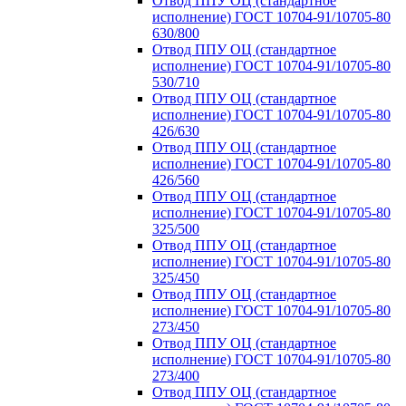
Отвод ППУ ОЦ (стандартное
исполнение) ГОСТ 10704-91/10705-80
630/800
Отвод ППУ ОЦ (стандартное
исполнение) ГОСТ 10704-91/10705-80
530/710
Отвод ППУ ОЦ (стандартное
исполнение) ГОСТ 10704-91/10705-80
426/630
Отвод ППУ ОЦ (стандартное
исполнение) ГОСТ 10704-91/10705-80
426/560
Отвод ППУ ОЦ (стандартное
исполнение) ГОСТ 10704-91/10705-80
325/500
Отвод ППУ ОЦ (стандартное
исполнение) ГОСТ 10704-91/10705-80
325/450
Отвод ППУ ОЦ (стандартное
исполнение) ГОСТ 10704-91/10705-80
273/450
Отвод ППУ ОЦ (стандартное
исполнение) ГОСТ 10704-91/10705-80
273/400
Отвод ППУ ОЦ (стандартное