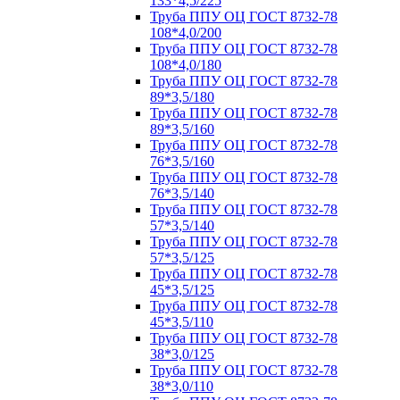
133*4,5/225
Труба ППУ ОЦ ГОСТ 8732-78
108*4,0/200
Труба ППУ ОЦ ГОСТ 8732-78
108*4,0/180
Труба ППУ ОЦ ГОСТ 8732-78
89*3,5/180
Труба ППУ ОЦ ГОСТ 8732-78
89*3,5/160
Труба ППУ ОЦ ГОСТ 8732-78
76*3,5/160
Труба ППУ ОЦ ГОСТ 8732-78
76*3,5/140
Труба ППУ ОЦ ГОСТ 8732-78
57*3,5/140
Труба ППУ ОЦ ГОСТ 8732-78
57*3,5/125
Труба ППУ ОЦ ГОСТ 8732-78
45*3,5/125
Труба ППУ ОЦ ГОСТ 8732-78
45*3,5/110
Труба ППУ ОЦ ГОСТ 8732-78
38*3,0/125
Труба ППУ ОЦ ГОСТ 8732-78
38*3,0/110