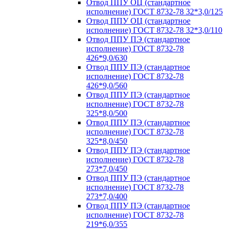
Отвод ППУ ОЦ (стандартное
исполнение) ГОСТ 8732-78 32*3,0/125
Отвод ППУ ОЦ (стандартное
исполнение) ГОСТ 8732-78 32*3,0/110
Отвод ППУ ПЭ (стандартное
исполнение) ГОСТ 8732-78
426*9,0/630
Отвод ППУ ПЭ (стандартное
исполнение) ГОСТ 8732-78
426*9,0/560
Отвод ППУ ПЭ (стандартное
исполнение) ГОСТ 8732-78
325*8,0/500
Отвод ППУ ПЭ (стандартное
исполнение) ГОСТ 8732-78
325*8,0/450
Отвод ППУ ПЭ (стандартное
исполнение) ГОСТ 8732-78
273*7,0/450
Отвод ППУ ПЭ (стандартное
исполнение) ГОСТ 8732-78
273*7,0/400
Отвод ППУ ПЭ (стандартное
исполнение) ГОСТ 8732-78
219*6,0/355