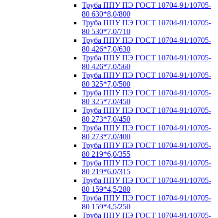
Труба ППУ ПЭ ГОСТ 10704-91/10705-
80 630*8,0/800
Труба ППУ ПЭ ГОСТ 10704-91/10705-
80 530*7,0/710
Труба ППУ ПЭ ГОСТ 10704-91/10705-
80 426*7,0/630
Труба ППУ ПЭ ГОСТ 10704-91/10705-
80 426*7,0/560
Труба ППУ ПЭ ГОСТ 10704-91/10705-
80 325*7,0/500
Труба ППУ ПЭ ГОСТ 10704-91/10705-
80 325*7,0/450
Труба ППУ ПЭ ГОСТ 10704-91/10705-
80 273*7,0/450
Труба ППУ ПЭ ГОСТ 10704-91/10705-
80 273*7,0/400
Труба ППУ ПЭ ГОСТ 10704-91/10705-
80 219*6,0/355
Труба ППУ ПЭ ГОСТ 10704-91/10705-
80 219*6,0/315
Труба ППУ ПЭ ГОСТ 10704-91/10705-
80 159*4,5/280
Труба ППУ ПЭ ГОСТ 10704-91/10705-
80 159*4,5/250
Труба ППУ ПЭ ГОСТ 10704-91/10705-