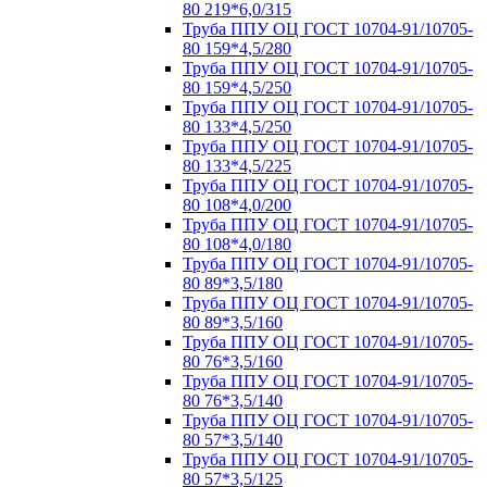
80 219*6,0/315
Труба ППУ ОЦ ГОСТ 10704-91/10705-
80 159*4,5/280
Труба ППУ ОЦ ГОСТ 10704-91/10705-
80 159*4,5/250
Труба ППУ ОЦ ГОСТ 10704-91/10705-
80 133*4,5/250
Труба ППУ ОЦ ГОСТ 10704-91/10705-
80 133*4,5/225
Труба ППУ ОЦ ГОСТ 10704-91/10705-
80 108*4,0/200
Труба ППУ ОЦ ГОСТ 10704-91/10705-
80 108*4,0/180
Труба ППУ ОЦ ГОСТ 10704-91/10705-
80 89*3,5/180
Труба ППУ ОЦ ГОСТ 10704-91/10705-
80 89*3,5/160
Труба ППУ ОЦ ГОСТ 10704-91/10705-
80 76*3,5/160
Труба ППУ ОЦ ГОСТ 10704-91/10705-
80 76*3,5/140
Труба ППУ ОЦ ГОСТ 10704-91/10705-
80 57*3,5/140
Труба ППУ ОЦ ГОСТ 10704-91/10705-
80 57*3,5/125