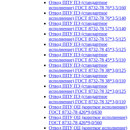
Отвод ППУ ПЭ (стандартное
исполнение) ГОСТ 8732-78 76*3,5/160
Отвод ППУ ПЭ (стандартное
исполнение) ГОСТ 8732-78 76*3,5/140
Отвод ППУ ПЭ (стандартное
исполнение) ГОСТ 8732-78 57*3,5/140
Отвод ППУ ПЭ (стандартное
исполнение) ГОСТ 8732-78 57*3,5/125
Отвод ППУ ПЭ (стандартное
исполнение) ГОСТ 8732-78 45*3,5/125
Отвод ППУ ПЭ (стандартное
исполнение) ГОСТ 8732-78 45*3,5/110
Отвод ППУ ПЭ (стандартное
исполнение) ГОСТ 8732-78 38*3,0/125
Отвод ППУ ПЭ (стандартное
исполнение) ГОСТ 8732-78 38*3,0/110
Отвод ППУ ПЭ (стандартное
исполнение) ГОСТ 8732-78 32*3,0/125
Отвод ППУ ПЭ (стандартное
исполнение) ГОСТ 8732-78 32*3,0/110
Отвод ППУ ОЦ (короткое исполнение)
ГОСТ 8732-78 426*9,0/630
Отвод ППУ ОЦ (короткое исполнение)
ГОСТ 8732-78 426*9,0/560
Отвод ППУ ОЦ (короткое исполнение)