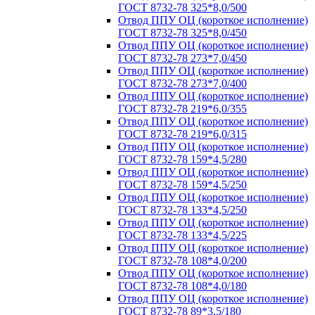
ГОСТ 8732-78 325*8,0/500
Отвод ППУ ОЦ (короткое исполнение)
ГОСТ 8732-78 325*8,0/450
Отвод ППУ ОЦ (короткое исполнение)
ГОСТ 8732-78 273*7,0/450
Отвод ППУ ОЦ (короткое исполнение)
ГОСТ 8732-78 273*7,0/400
Отвод ППУ ОЦ (короткое исполнение)
ГОСТ 8732-78 219*6,0/355
Отвод ППУ ОЦ (короткое исполнение)
ГОСТ 8732-78 219*6,0/315
Отвод ППУ ОЦ (короткое исполнение)
ГОСТ 8732-78 159*4,5/280
Отвод ППУ ОЦ (короткое исполнение)
ГОСТ 8732-78 159*4,5/250
Отвод ППУ ОЦ (короткое исполнение)
ГОСТ 8732-78 133*4,5/250
Отвод ППУ ОЦ (короткое исполнение)
ГОСТ 8732-78 133*4,5/225
Отвод ППУ ОЦ (короткое исполнение)
ГОСТ 8732-78 108*4,0/200
Отвод ППУ ОЦ (короткое исполнение)
ГОСТ 8732-78 108*4,0/180
Отвод ППУ ОЦ (короткое исполнение)
ГОСТ 8732-78 89*3,5/180