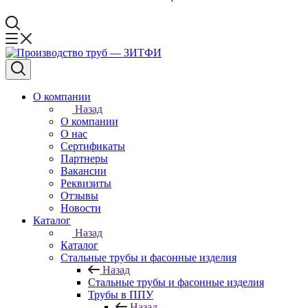
О компании
Назад
О компании
О нас
Сертификаты
Партнеры
Вакансии
Реквизиты
Отзывы
Новости
Каталог
Назад
Каталог
Стальные трубы и фасонные изделия
Назад
Стальные трубы и фасонные изделия
Трубы в ППУ
Назад